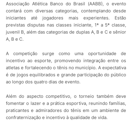
Associação Atlética Banco do Brasil (AABB)
, o evento
contará com diversas categorias, contemplando desde
iniciantes até jogadores mais experientes. Estão
previstas disputas nas classes iniciante, 1ª a 5ª classe,
juvenil B, além das categorias de duplas A, B e C e sênior
A, B e C.
A competição surge como uma oportunidade de
incentivo ao esporte, promovendo integração entre os
atletas e fortalecendo o tênis no município. A expectativa
é de jogos equilibrados e grande participação do público
ao longo dos quatro dias de evento.
Além do aspecto competitivo, o torneio também deve
fomentar o lazer e a prática esportiva, reunindo famílias,
praticantes e admiradores do tênis em um ambiente de
confraternização e incentivo à qualidade de vida.