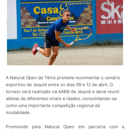
A
Natural Open de Tênis
promete movimentar o cenário
esportivo de
Jequié
entre os dias 09 e 12 de abril. O
torneio será realizado na AABB de Jequié e deve reunir
atletas de diferentes níveis e idades, consolidando-se
como uma importante competição regional da
modalidade.
Promovido pela
Natural Open
em parceria com a