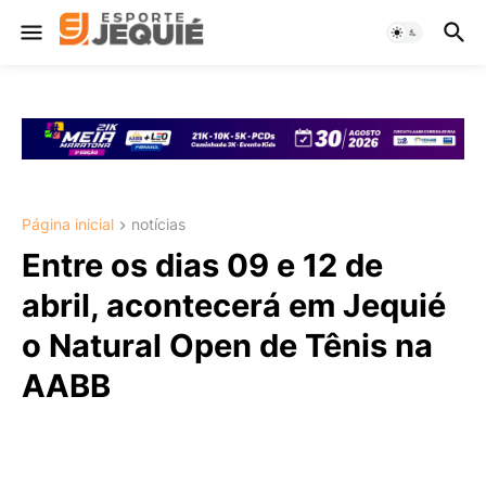
Página inicial
notícias
Entre os dias 09 e 12 de
abril, acontecerá em Jequié
o Natural Open de Tênis na
AABB