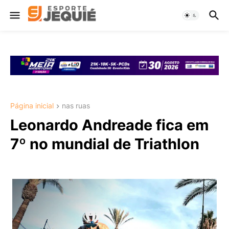
Página inicial
nas ruas
Leonardo Andreade fica em
7º no mundial de Triathlon