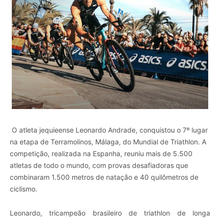
O atleta jequieense Leonardo Andrade
, conquistou o 7º lugar
na etapa de Terramolinos, Málaga, do Mundial de Triathlon. A
competição, realizada na Espanha, reuniu mais de 5.500
atletas de todo o mundo, com provas desafiadoras que
combinaram 1.500 metros de natação e 40 quilômetros de
ciclismo.
Leonardo, tricampeão brasileiro de triathlon de longa