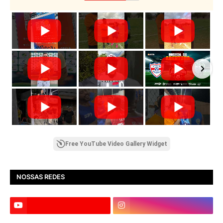
Free YouTube Video Gallery Widget
NOSSAS REDES