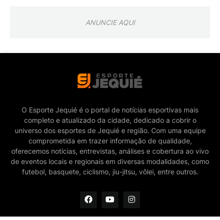
ANUNCIE AQUI
O Esporte Jequié é o portal de notícias esportivas mais
completo e atualizado da cidade, dedicado a cobrir o
universo dos esportes de Jequié e região. Com uma equipe
comprometida em trazer informação de qualidade,
oferecemos notícias, entrevistas, análises e cobertura ao vivo
de eventos locais e regionais em diversas modalidades, como
futebol, basquete, ciclismo, jiu-jitsu, vôlei, entre outros.