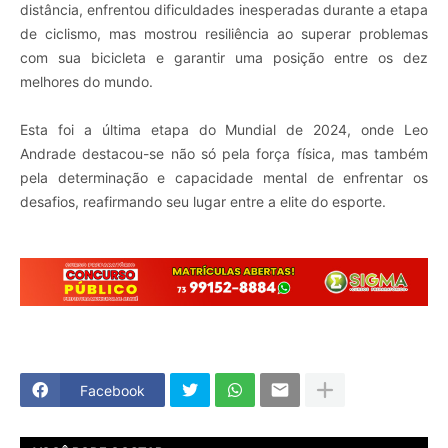
distância, enfrentou dificuldades inesperadas durante a etapa
de ciclismo, mas mostrou resiliência ao superar problemas
com sua bicicleta e garantir uma posição entre os dez
melhores do mundo.
Esta foi a última etapa do Mundial de 2024, onde Leo
Andrade destacou-se não só pela força física, mas também
pela determinação e capacidade mental de enfrentar os
desafios, reafirmando seu lugar entre a elite do esporte.
Facebook